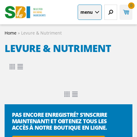
0
menu
Home
»
Levure & Nutriment
LEVURE & NUTRIMENT
PAS ENCORE ENREGISTRÉ? S'INSCRIRE
MAINTENANT! ET OBTENEZ TOUS LES
ACCÈS À NOTRE BOUTIQUE EN LIGNE.