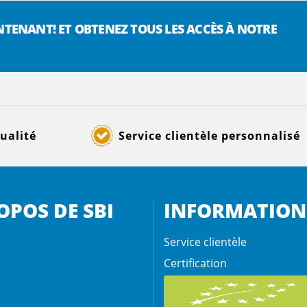
NTENANT! ET OBTENEZ TOUS LES ACCÈS À NOTRE
ualité
Service clientèle personnalisé
OPOS DE SBI
INFORMATION
Service clientèle
Certification