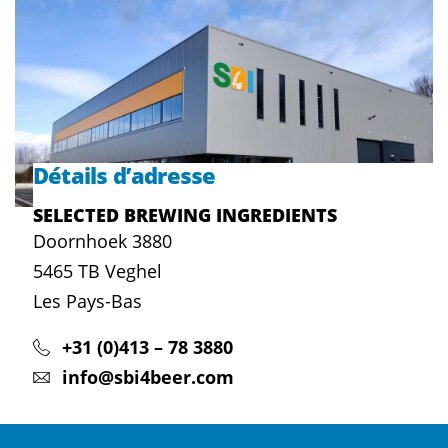
Détails d’adresse
SELECTED BREWING INGREDIENTS
Doornhoek 3880
5465 TB
Veghel
Les Pays-Bas
+31 (0)413 – 78 3880
info@sbi4beer.com