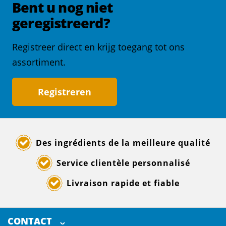
Bent u nog niet
geregistreerd?
Registreer direct en krijg toegang tot ons
assortiment.
Registreren
Des ingrédients de la meilleure qualité
Service clientèle personnalisé
Livraison rapide et fiable
CONTACT