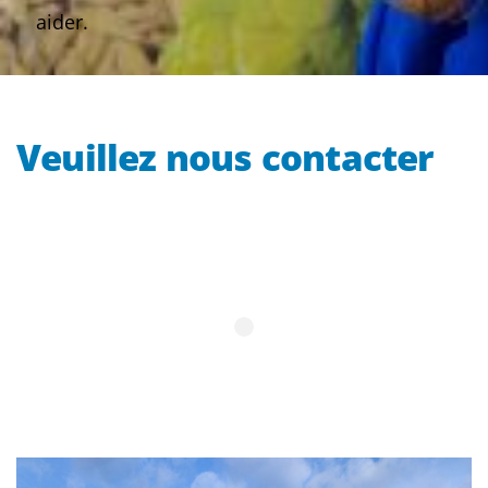
aider.
Veuillez nous contacter