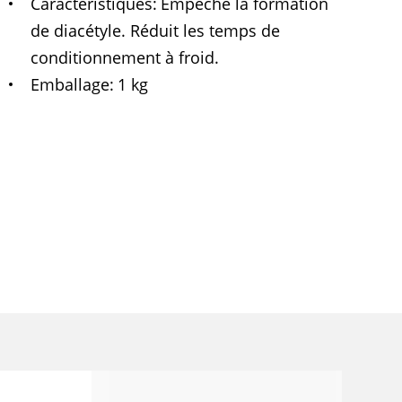
Caractéristiques
Empêche la formation
de diacétyle. Réduit les temps de
conditionnement à froid.
Emballage
1 kg