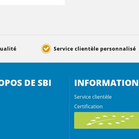
ualité
Service clientèle personnalisé
OPOS DE SBI
INFORMATION
Service clientèle
Certification