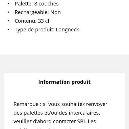
Palette
8 couches
Rechargeable
Non
Contenu
33 cl
Type de produit
Longneck
Information produit
Remarque : si vous souhaitez renvoyer
des palettes et/ou des intercalaires,
veuillez d’abord contacter SBI. Les