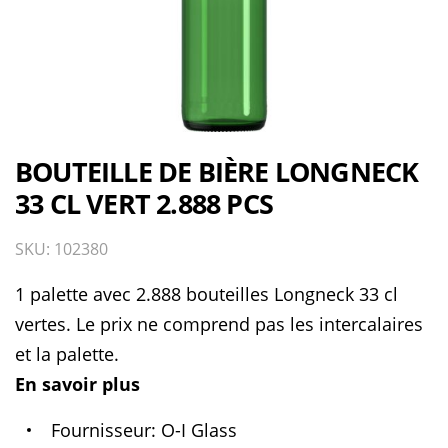
BOUTEILLE DE BIÈRE LONGNECK
33 CL VERT 2.888 PCS
SKU: 102380
1 palette avec 2.888 bouteilles Longneck 33 cl
vertes. Le prix ne comprend pas les intercalaires
et la palette.
En savoir plus
Fournisseur
O-I Glass