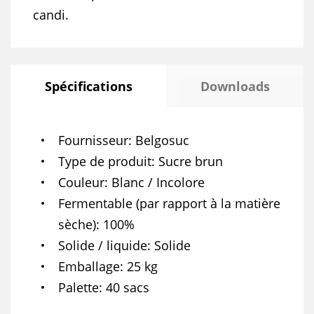
candi.
Spécifications
Downloads
Fournisseur
Belgosuc
Type de produit
Sucre brun
Couleur
Blanc / Incolore
Fermentable (par rapport à la matière
sèche)
100%
Solide / liquide
Solide
Emballage
25 kg
Palette
40 sacs