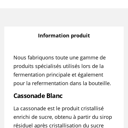
Information produit
Nous fabriquons toute une gamme de
produits spécialisés utilisés lors de la
fermentation principale et également
pour la refermentation dans la bouteille.
Cassonade Blanc
La cassonade est le produit cristallisé
enrichi de sucre, obtenu à partir du sirop
résiduel après cristallisation du sucre