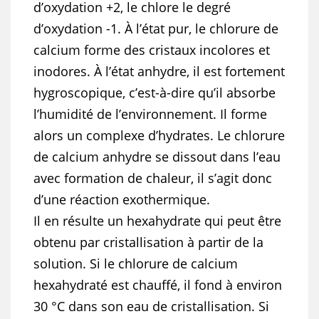
d’oxydation +2, le chlore le degré
d’oxydation -1. À l’état pur, le chlorure de
calcium forme des cristaux incolores et
inodores. À l’état anhydre, il est fortement
hygroscopique, c’est-à-dire qu’il absorbe
l’humidité de l’environnement. Il forme
alors un complexe d’hydrates. Le chlorure
de calcium anhydre se dissout dans l’eau
avec formation de chaleur, il s’agit donc
d’une réaction exothermique.
Il en résulte un hexahydrate qui peut être
obtenu par cristallisation à partir de la
solution. Si le chlorure de calcium
hexahydraté est chauffé, il fond à environ
30 °C dans son eau de cristallisation. Si