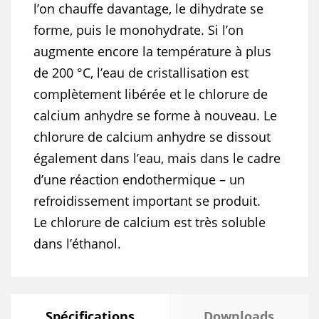
l’on chauffe davantage, le dihydrate se
forme, puis le monohydrate. Si l’on
augmente encore la température à plus
de 200 °C, l’eau de cristallisation est
complètement libérée et le chlorure de
calcium anhydre se forme à nouveau. Le
chlorure de calcium anhydre se dissout
également dans l’eau, mais dans le cadre
d’une réaction endothermique – un
refroidissement important se produit.
Le chlorure de calcium est très soluble
dans l’éthanol.
Spécifications
Downloads