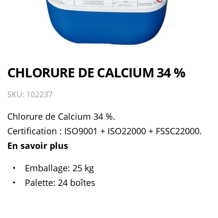
CHLORURE DE CALCIUM 34 %
SKU: 102237
Chlorure de Calcium 34 %.
Certification : ISO9001 + ISO22000 + FSSC22000.
En savoir plus
Emballage
25 kg
Palette
24 boîtes