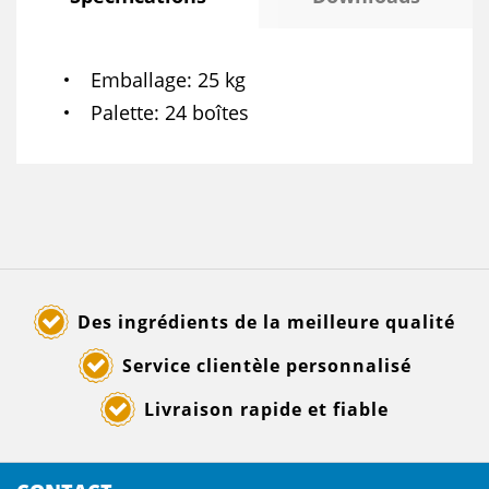
Emballage
25 kg
Palette
24 boîtes
Des ingrédients de la meilleure qualité
Service clientèle personnalisé
Livraison rapide et fiable