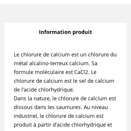
Information produit
Le chlorure de calcium est un chlorure du
métal alcalino-terreux calcium. Sa
formule moléculaire est CaCl2. Le
chlorure de calcium est le sel de calcium
de l’acide chlorhydrique.
Dans la nature, le chlorure de calcium est
dissous dans les saumures. Au niveau
industriel, le chlorure de calcium est
produit à partir d’acide chlorhydrique et