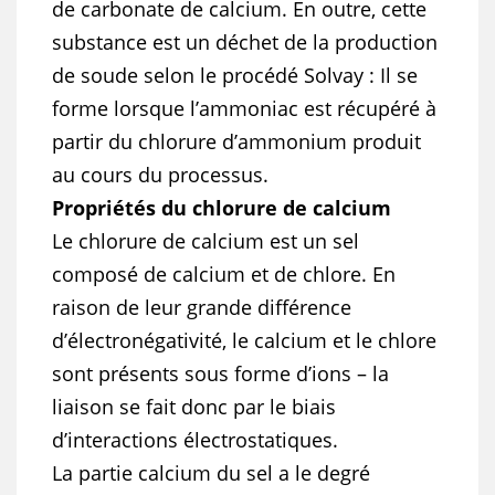
de carbonate de calcium. En outre, cette
substance est un déchet de la production
de soude selon le procédé Solvay : Il se
forme lorsque l’ammoniac est récupéré à
partir du chlorure d’ammonium produit
au cours du processus.
Propriétés du chlorure de calcium
Le chlorure de calcium est un sel
composé de calcium et de chlore. En
raison de leur grande différence
d’électronégativité, le calcium et le chlore
sont présents sous forme d’ions – la
liaison se fait donc par le biais
d’interactions électrostatiques.
La partie calcium du sel a le degré