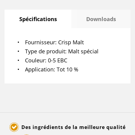
Spécifications
Downloads
Fournisseur
Crisp Malt
Type de produit
Malt spécial
Couleur
0-5 EBC
Application
Tot 10 %
Des ingrédients de la meilleure qualité