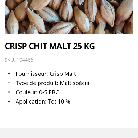
CRISP CHIT MALT 25 KG
SKU: 104466
Fournisseur
Crisp Malt
Type de produit
Malt spécial
Couleur
0-5 EBC
Application
Tot 10 %