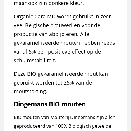
maar ook zijn donkere kleur.
Organic Cara MD wordt gebruikt in zeer
veel Belgische brouwerijen voor de
productie van abdijbieren. Alle
gekaramelliseerde mouten hebben reeds
vanaf 5% een positieve effect op de
schuimstabiliteit.
Deze BIO gekaramelliseerde mout kan
gebruikt worden tot 25% van de
moutstorting.
Dingemans BIO mouten
BIO mouten van Mouterij Dingemans zijn allen
geproduceerd van 100% Biologisch geteelde