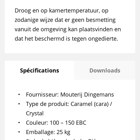
Droog en op kamertemperatuur, op
zodanige wijze dat er geen besmetting
vanuit de omgeving kan plaatsvinden en
dat het beschermd is tegen ongedierte.
Spécifications
Downloads
Fournisseur
Mouterij Dingemans
Type de produit
Caramel (cara) /
Crystal
Couleur
100 – 150 EBC
Emballage
25 kg