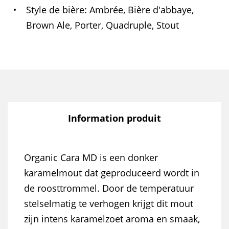
Style de bière
Ambrée, Bière d'abbaye,
Brown Ale, Porter, Quadruple, Stout
Information produit
Organic Cara MD is een donker
karamelmout dat geproduceerd wordt in
de roosttrommel. Door de temperatuur
stelselmatig te verhogen krijgt dit mout
zijn intens karamelzoet aroma en smaak,