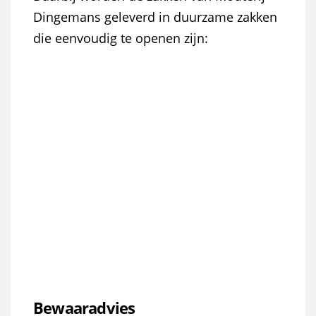
Dingemans geleverd in duurzame zakken
die eenvoudig te openen zijn:
Bewaaradvies