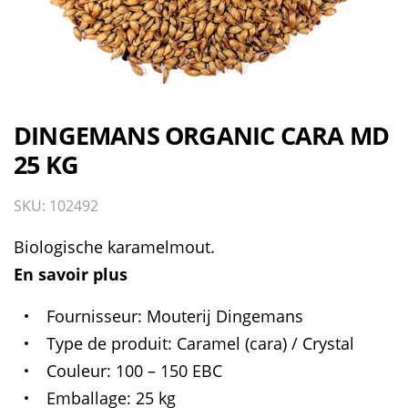
DINGEMANS ORGANIC CARA MD
25 KG
SKU: 102492
Biologische karamelmout.
En savoir plus
Fournisseur
Mouterij Dingemans
Type de produit
Caramel (cara) / Crystal
Couleur
100 – 150 EBC
Emballage
25 kg