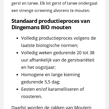
gerst en tarwe. Elk lot gerst of tarwe ondergaat
een strenge screening alvorens te mouten.
Standaard productieproces van
Dingemans BIO mouten
Volledig productieproces volgens de
laatste biologische normen;
Volledig weken gedurende 20 tot 38
uur afhankelijk van de gerstvariëteit
en het oogstjaar;
Homogene en lange kieming
gedurende 5,5 dag;
Eesten en/of karamelliseren of
roosteren.
Daarbij worden de zakken van Mouterij