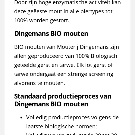
Door zijn hoge enzymatische activiteit kan
deze geëeste mout in alle biertypes tot
100% worden gestort.
Dingemans BIO mouten
BIO mouten van Mouterij Dingemans zijn
allen geproduceerd van 100% Biologisch
geteelde gerst en tarwe. Elk lot gerst of
tarwe ondergaat een strenge screening
alvorens te mouten.
Standaard productieproces van
Dingemans BIO mouten
Volledig productieproces volgens de
laatste biologische normen;