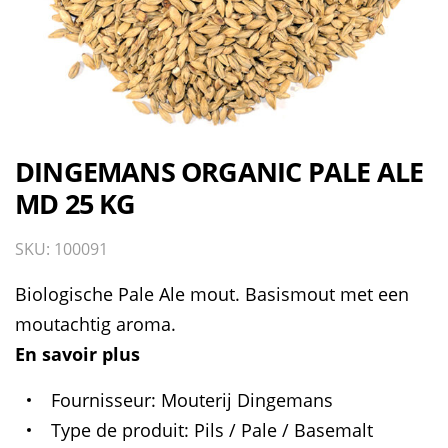
DINGEMANS ORGANIC PALE ALE
MD 25 KG
SKU: 100091
Biologische Pale Ale mout. Basismout met een
moutachtig aroma.
En savoir plus
Fournisseur
Mouterij Dingemans
Type de produit
Pils / Pale / Basemalt