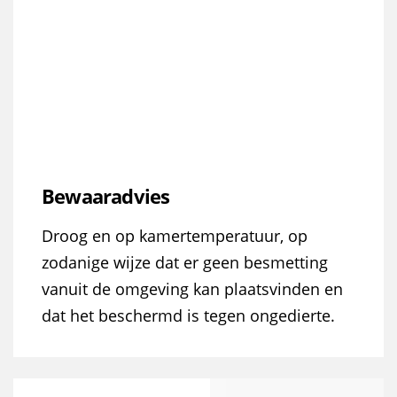
Bewaaradvies
Droog en op kamertemperatuur, op
zodanige wijze dat er geen besmetting
vanuit de omgeving kan plaatsvinden en
dat het beschermd is tegen ongedierte.