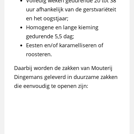
Volledig weken gedurende 20 tot 38
uur afhankelijk van de gerstvariëteit
en het oogstjaar;
Homogene en lange kieming
gedurende 5,5 dag;
Eesten en/of karamelliseren of
roosteren.
Daarbij worden de zakken van Mouterij
Dingemans geleverd in duurzame zakken
die eenvoudig te openen zijn: