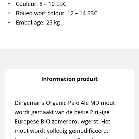
Couleur
8 – 10 EBC
Boiled wort colour
12 – 14 EBC
Emballage
25 kg
Information produit
Dingemans Organic Pale Ale MD mout
wordt gemaakt van de beste 2 rij-ige
Europese BIO zomerbrouwgerst. Het
mout wordt volledig gemodificeerd,