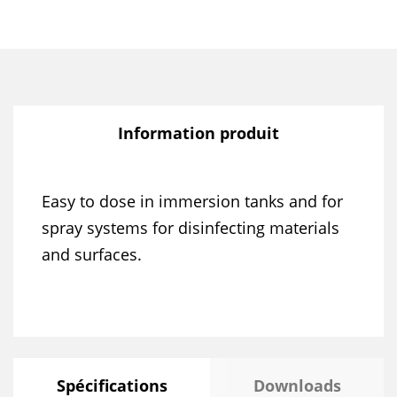
Information produit
Easy to dose in immersion tanks and for
spray systems for disinfecting materials
and surfaces.
Spécifications
Downloads