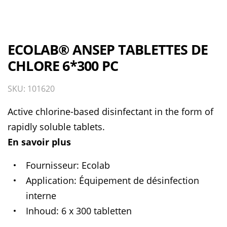
ECOLAB® ANSEP TABLETTES DE
CHLORE 6*300 PC
SKU: 101620
Active chlorine-based disinfectant in the form of
rapidly soluble tablets.
En savoir plus
Fournisseur
Ecolab
Application
Équipement de désinfection
interne
Inhoud
6 x 300 tabletten