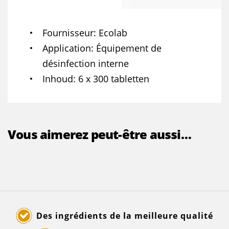
Fournisseur
Ecolab
Application
Équipement de
désinfection interne
Inhoud
6 x 300 tabletten
Vous aimerez peut-être aussi…
Des ingrédients de la meilleure qualité