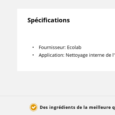
Spécifications
Fournisseur
Ecolab
Application
Nettoyage interne de 
Des ingrédients de la meilleure q