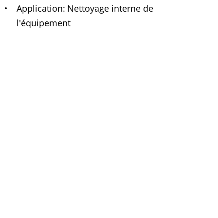
Application
Nettoyage interne de
l'équipement