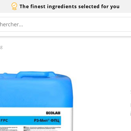
The finest ingredients selected for you
kg