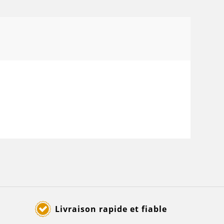
Livraison rapide et fiable