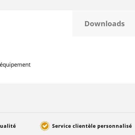
Downloads
l'équipement
ualité
Service clientèle personnalisé