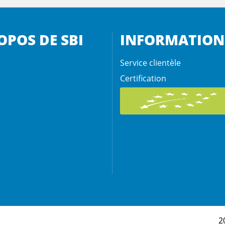
OPOS DE SBI
INFORMATION
Service clientèle
Certification
2