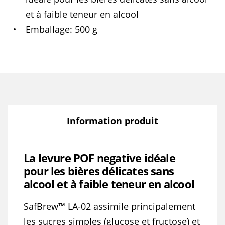
et à faible teneur en alcool
Emballage
500 g
Information produit
La levure POF negative idéale
pour les bières délicates sans
alcool et à faible teneur en alcool
SafBrew™ LA-02 assimile principalement
les sucres simples (glucose et fructose) et