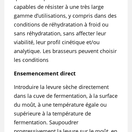
capables de résister à une très large
gamme d’utilisations, y compris dans des
conditions de réhydratation à froid ou
sans réhydratation, sans affecter leur
viabilité, leur profil cinétique et/ou
analytique. Les brasseurs peuvent choisir
les conditions
Ensemencement direct
Introduire la levure sèche directement
dans la cuve de fermentation, à la surface
du moût, à une température égale ou
supérieure à la température de
fermentation. Saupoudrer
progressivement la levure sur le moût, en