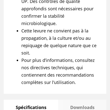
UP. Des contrôles de qualité
approfondis sont nécessaires pour
confirmer la stabilité
microbiologique.
Cette levure ne convient pas à la
propagation, à la culture et/ou au
repiquage de quelque nature que ce
soit.
Pour plus d’informations, consultez
nos directives techniques, qui
contiennent des recommandations
complètes sur l’utilisation.
Spécifications
Downloads