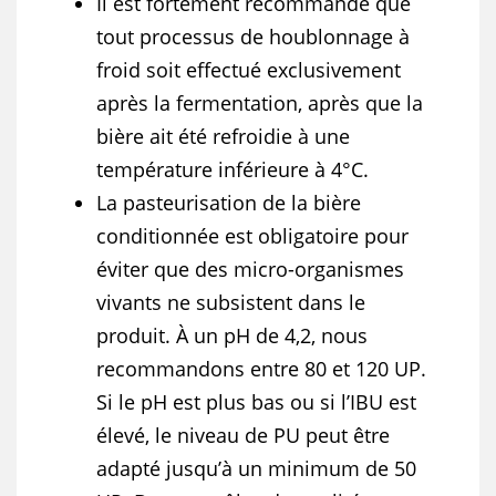
Il est fortement recommandé que
tout processus de houblonnage à
froid soit effectué exclusivement
après la fermentation, après que la
bière ait été refroidie à une
température inférieure à 4°C.
La pasteurisation de la bière
conditionnée est obligatoire pour
éviter que des micro-organismes
vivants ne subsistent dans le
produit. À un pH de 4,2, nous
recommandons entre 80 et 120 UP.
Si le pH est plus bas ou si l’IBU est
élevé, le niveau de PU peut être
adapté jusqu’à un minimum de 50