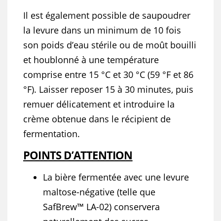
Il est également possible de saupoudrer
la levure dans un minimum de 10 fois
son poids d’eau stérile ou de moût bouilli
et houblonné à une température
comprise entre 15 °C et 30 °C (59 °F et 86
°F). Laisser reposer 15 à 30 minutes, puis
remuer délicatement et introduire la
crème obtenue dans le récipient de
fermentation.
POINTS D’ATTENTION
La bière fermentée avec une levure
maltose-négative (telle que
SafBrew™ LA-02) conservera