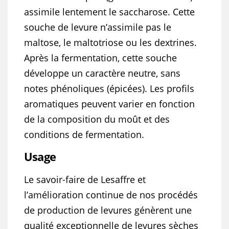
assimile lentement le saccharose. Cette
souche de levure n’assimile pas le
maltose, le maltotriose ou les dextrines.
Après la fermentation, cette souche
développe un caractère neutre, sans
notes phénoliques (épicées). Les profils
aromatiques peuvent varier en fonction
de la composition du moût et des
conditions de fermentation.
Usage
Le savoir-faire de Lesaffre et
l’amélioration continue de nos procédés
de production de levures génèrent une
qualité exceptionnelle de levures sèches