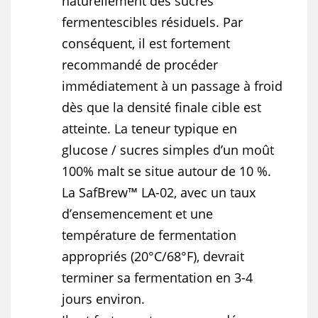
naturellement des sucres
fermentescibles résiduels. Par
conséquent, il est fortement
recommandé de procéder
immédiatement à un passage à froid
dès que la densité finale cible est
atteinte. La teneur typique en
glucose / sucres simples d’un moût
100% malt se situe autour de 10 %.
La SafBrew™ LA-02, avec un taux
d’ensemencement et une
température de fermentation
appropriés (20°C/68°F), devrait
terminer sa fermentation en 3-4
jours environ.