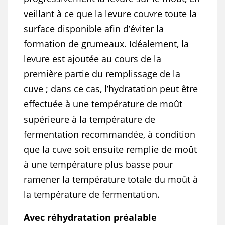
veillant à ce que la levure couvre toute la
surface disponible afin d’éviter la
formation de grumeaux. Idéalement, la
levure est ajoutée au cours de la
première partie du remplissage de la
cuve ; dans ce cas, l’hydratation peut être
effectuée à une température de moût
supérieure à la température de
fermentation recommandée, à condition
que la cuve soit ensuite remplie de moût
à une température plus basse pour
ramener la température totale du moût à
la température de fermentation.
Avec réhydratation préalable