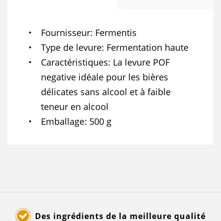
Fournisseur
Fermentis
Type de levure
Fermentation haute
Caractéristiques
La levure POF
negative idéale pour les bières
délicates sans alcool et à faible
teneur en alcool
Emballage
500 g
Des ingrédients de la meilleure qualité