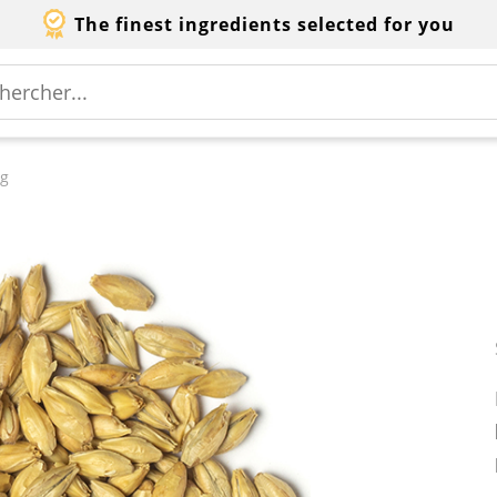
The finest ingredients selected for you
kg