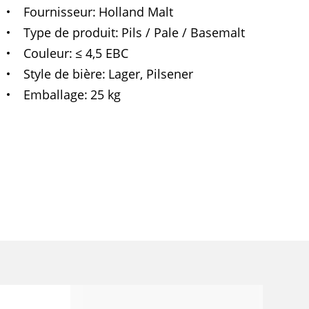
Fournisseur
Holland Malt
Type de produit
Pils / Pale / Basemalt
Couleur
≤ 4,5 EBC
Style de bière
Lager, Pilsener
Emballage
25 kg