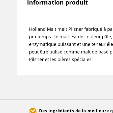
Information produit
Holland Malt malt Pilsner fabriqué à par
printemps. Le malt est de couleur pâle,
enzymatique puissant et une teneur élev
peut être utilisé comme malt de base p
Pilsner et les bières spéciales.
Des ingrédients de la meilleure q