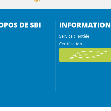
OPOS DE SBI
INFORMATION
Service clientèle
Certification