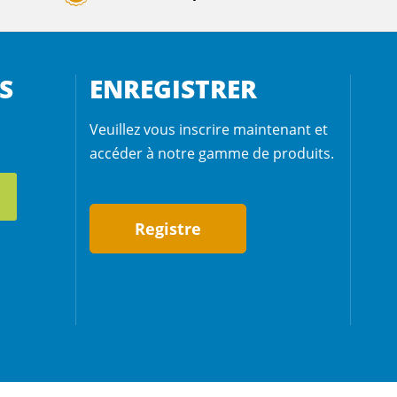
S
ENREGISTRER
Veuillez vous inscrire maintenant et
accéder à notre gamme de produits.
Registre