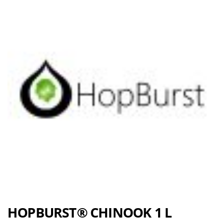
HOPBURST® CHINOOK 1 L