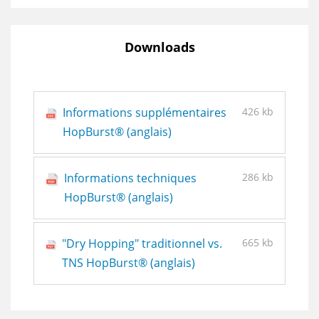
Downloads
Informations supplémentaires
426 kb
HopBurst® (anglais)
Informations techniques
286 kb
HopBurst® (anglais)
"Dry Hopping" traditionnel vs.
665 kb
TNS HopBurst® (anglais)