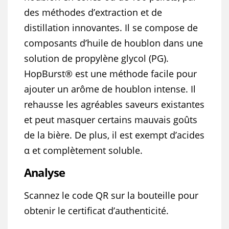
des méthodes d’extraction et de
distillation innovantes. Il se compose de
composants d’huile de houblon dans une
solution de propylène glycol (PG).
HopBurst® est une méthode facile pour
ajouter un arôme de houblon intense. Il
rehausse les agréables saveurs existantes
et peut masquer certains mauvais goûts
de la bière. De plus, il est exempt d’acides
α et complètement soluble.
Analyse
Scannez le code QR sur la bouteille pour
obtenir le certificat d’authenticité.