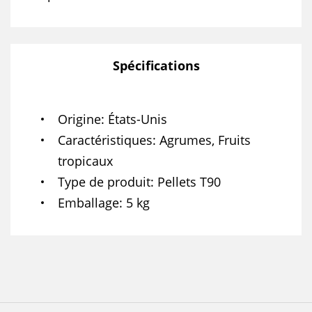
Spécifications
Origine
États-Unis
Caractéristiques
Agrumes, Fruits
tropicaux
Type de produit
Pellets T90
Emballage
5 kg