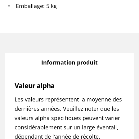
Emballage
5 kg
Information produit
Valeur alpha
Les valeurs représentent la moyenne des
dernières années. Veuillez noter que les
valeurs alpha spécifiques peuvent varier
considérablement sur un large éventail,
dépendant de l’année de récolte.