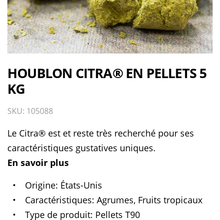
HOUBLON CITRA® EN PELLETS 5
KG
SKU: 105088
Le Citra® est et reste très recherché pour ses
caractéristiques gustatives uniques.
En savoir plus
Origine
États-Unis
Caractéristiques
Agrumes, Fruits tropicaux
Type de produit
Pellets T90