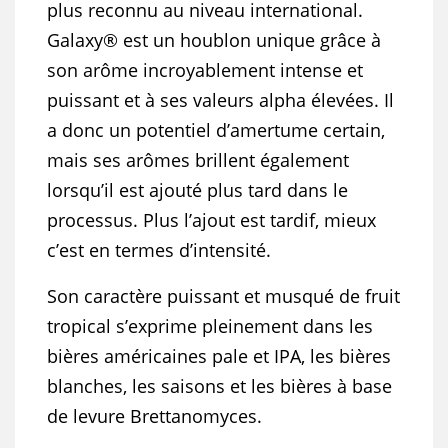
plus reconnu au niveau international.
Galaxy® est un houblon unique grâce à
son arôme incroyablement intense et
puissant et à ses valeurs alpha élevées. Il
a donc un potentiel d’amertume certain,
mais ses arômes brillent également
lorsqu’il est ajouté plus tard dans le
processus. Plus l’ajout est tardif, mieux
c’est en termes d’intensité.
Son caractère puissant et musqué de fruit
tropical s’exprime pleinement dans les
bières américaines pale et IPA, les bières
blanches, les saisons et les bières à base
de levure Brettanomyces.