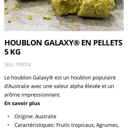
HOUBLON GALAXY® EN PELLETS
5 KG
SKU: 105074
Le houblon Galaxy® est un houblon populaire
d’Australie avec une valeur alpha élevée et un
arôme impressionnant.
En savoir plus
Origine
Australie
Caractéristiques
Fruits tropicaux, Agrumes,