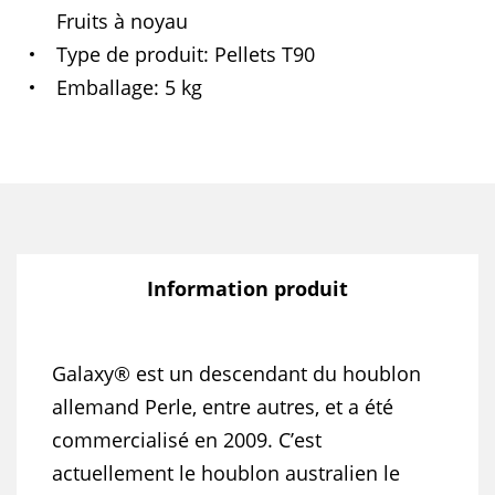
Fruits à noyau
Type de produit
Pellets T90
Emballage
5 kg
Information produit
Galaxy® est un descendant du houblon
allemand Perle, entre autres, et a été
commercialisé en 2009. C’est
actuellement le houblon australien le