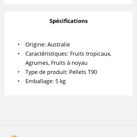
Spécifications
Origine
Australie
Caractéristiques
Fruits tropicaux,
Agrumes, Fruits à noyau
Type de produit
Pellets T90
Emballage
5 kg