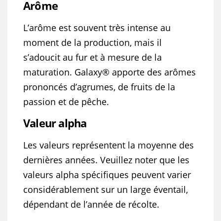
Arôme
L’arôme est souvent très intense au
moment de la production, mais il
s’adoucit au fur et à mesure de la
maturation. Galaxy® apporte des arômes
prononcés d’agrumes, de fruits de la
passion et de pêche.
Valeur alpha
Les valeurs représentent la moyenne des
dernières années. Veuillez noter que les
valeurs alpha spécifiques peuvent varier
considérablement sur un large éventail,
dépendant de l’année de récolte.