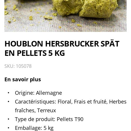
HOUBLON HERSBRUCKER SPÄT
EN PELLETS 5 KG
SKU: 105078
En savoir plus
Origine
Allemagne
Caractéristiques
Floral, Frais et fruité, Herbes
fraîches, Terreux
Type de produit
Pellets T90
Emballage
5 kg