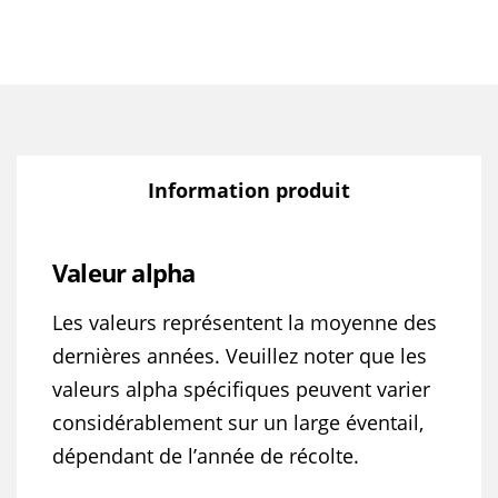
Information produit
Valeur alpha
Les valeurs représentent la moyenne des
dernières années. Veuillez noter que les
valeurs alpha spécifiques peuvent varier
considérablement sur un large éventail,
dépendant de l’année de récolte.