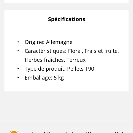
Spécifications
Origine
Allemagne
Caractéristiques
Floral, Frais et fruité,
Herbes fraîches, Terreux
Type de produit
Pellets T90
Emballage
5 kg