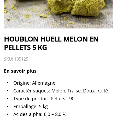
HOUBLON HUELL MELON EN
PELLETS 5 KG
SKU: 105125
En savoir plus
Origine
Allemagne
Caractéristiques
Melon, Fraise, Doux-fruité
Type de produit
Pellets T90
Emballage
5 kg
Acides alpha
6,0 – 8,0 %