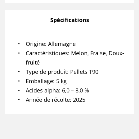
Spécifications
Origine
Allemagne
Caractéristiques
Melon, Fraise, Doux-
fruité
Type de produit
Pellets T90
Emballage
5 kg
Acides alpha
6,0 – 8,0 %
Année de récolte
2025