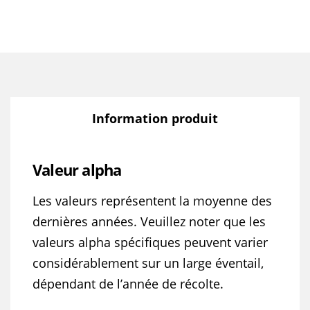
Information produit
Valeur alpha
Les valeurs représentent la moyenne des
dernières années. Veuillez noter que les
valeurs alpha spécifiques peuvent varier
considérablement sur un large éventail,
dépendant de l’année de récolte.