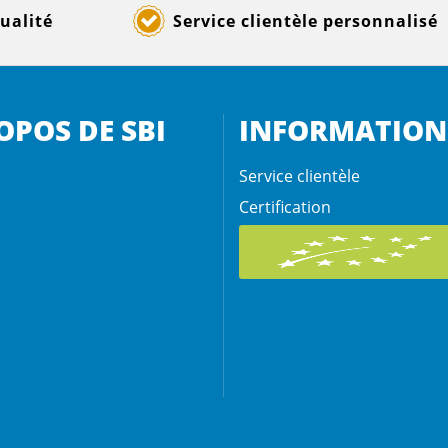
ualité
Service clientèle personnalisé
OPOS DE SBI
INFORMATION
Service clientèle
Certification