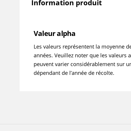
Information produit
Valeur alpha
Les valeurs représentent la moyenne d
années. Veuillez noter que les valeurs 
peuvent varier considérablement sur un 
dépendant de l’année de récolte.