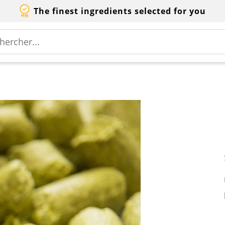
The finest ingredients selected for you