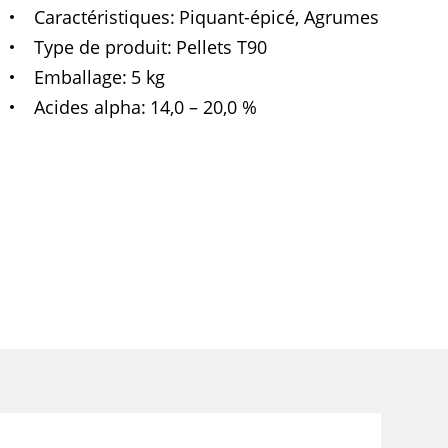
Caractéristiques
Piquant-épicé, Agrumes
Type de produit
Pellets T90
Emballage
5 kg
Acides alpha
14,0 – 20,0 %