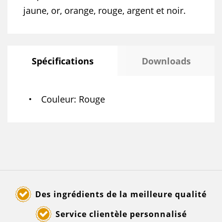
jaune, or, orange, rouge, argent et noir.
Spécifications
Downloads
Couleur
Rouge
Des ingrédients de la meilleure qualité
Service clientèle personnalisé