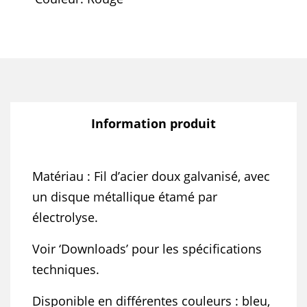
Information produit
Matériau : Fil d’acier doux galvanisé, avec
un disque métallique étamé par
électrolyse.
Voir ‘Downloads’ pour les spécifications
techniques.
Disponible en différentes couleurs : bleu,