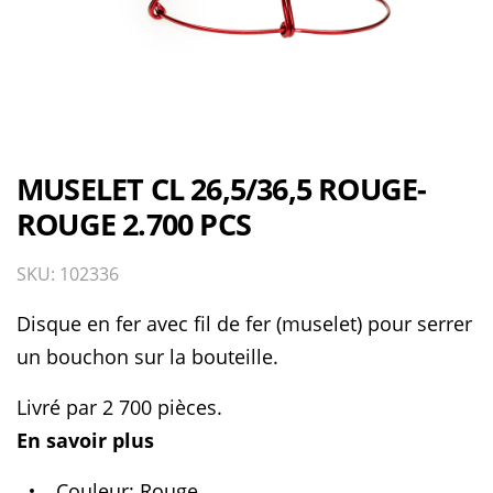
MUSELET CL 26,5/36,5 ROUGE-
ROUGE 2.700 PCS
SKU: 102336
Disque en fer avec fil de fer (muselet) pour serrer
un bouchon sur la bouteille.
Livré par 2 700 pièces.
En savoir plus
Couleur
Rouge