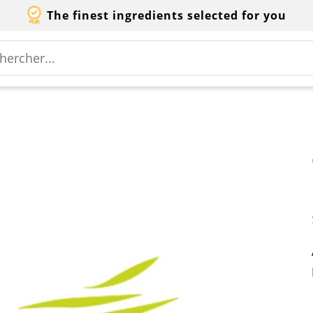
The finest ingredients selected for you