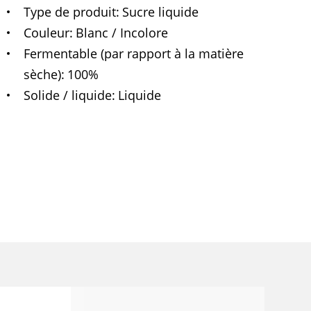
Type de produit
Sucre liquide
Couleur
Blanc / Incolore
Fermentable (par rapport à la matière
sèche)
100%
Solide / liquide
Liquide