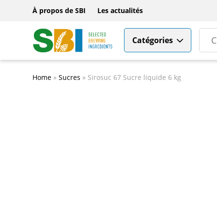
À propos de SBI
Les actualités
Catégories
Home
»
Sucres
»
Sirosuc 67 Sucre liquide 6 kg