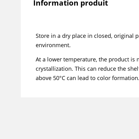
Information produit
Store in a dry place in closed, original 
environment.
At a lower temperature, the product is 
crystallization. This can reduce the shelf
above 50°C can lead to color formation