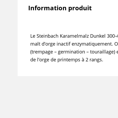
Information produit
Le Steinbach Karamelmalz Dunkel 300-
malt d’orge inactif enzymatiquement. 
(trempage – germination – touraillage) 
de l’orge de printemps à 2 rangs.