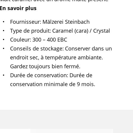
En savoir plus
Fournisseur
Mälzerei Steinbach
Type de produit
Caramel (cara) / Crystal
Couleur
300 – 400 EBC
Conseils de stockage
Conserver dans un
endroit sec, à température ambiante.
Gardez toujours bien fermé.
Durée de conservation
Durée de
conservation minimale de 9 mois.