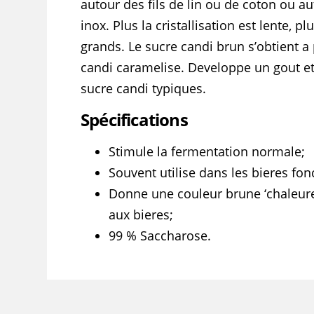
autour des fils de lin ou de coton ou a
inox. Plus la cristallisation est lente, pl
grands. Le sucre candi brun s’obtient a 
candi caramelise. Developpe un gout e
sucre candi typiques.
Spécifications
Stimule la fermentation normale;
Souvent utilise dans les bieres fon
Donne une couleur brune ‘chaleure
aux bieres;
99 % Saccharose.