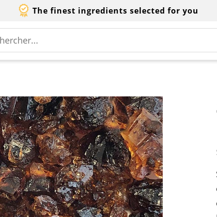
The finest ingredients selected for you