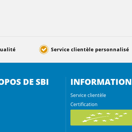
ualité
Service clientèle personnalisé
OPOS DE SBI
INFORMATION
Service clientèle
Certification