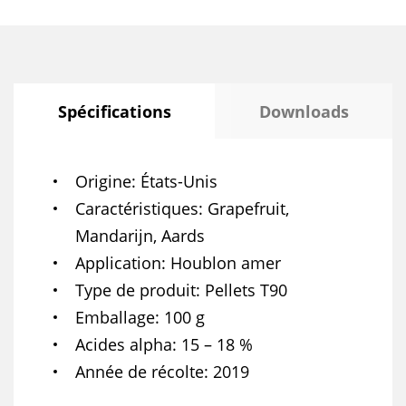
Spécifications
Downloads
Origine
États-Unis
Caractéristiques
Grapefruit,
Mandarijn, Aards
Application
Houblon amer
Type de produit
Pellets T90
Emballage
100 g
Acides alpha
15 – 18 %
Année de récolte
2019