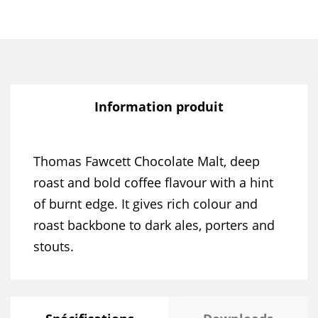
Information produit
Thomas Fawcett Chocolate Malt, deep
roast and bold coffee flavour with a hint
of burnt edge. It gives rich colour and
roast backbone to dark ales, porters and
stouts.