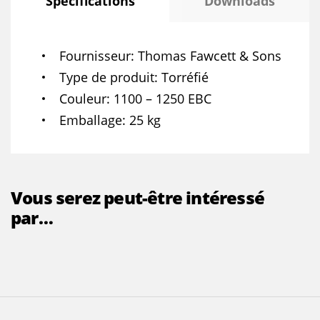
Spécifications
Downloads
Fournisseur
Thomas Fawcett & Sons
Type de produit
Torréfié
Couleur
1100 – 1250 EBC
Emballage
25 kg
Vous serez peut-être intéressé
par…