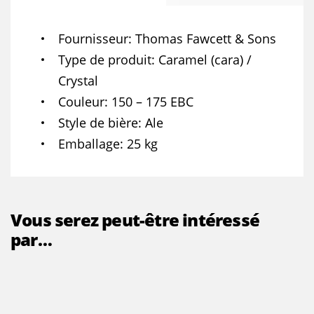
Fournisseur
Thomas Fawcett & Sons
Type de produit
Caramel (cara) /
Crystal
Couleur
150 – 175 EBC
Style de bière
Ale
Emballage
25 kg
Vous serez peut-être intéressé
par…