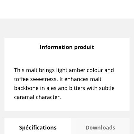
Information produit
This malt brings light amber colour and
toffee sweetness. It enhances malt
backbone in ales and bitters with subtle
caramal character.
Spécifications
Downloads