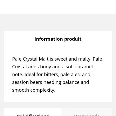
Information produit
Pale Crystal Malt is sweet and malty, Pale
Crystal adds body and a soft caramel
note. Ideal for bitters, pale ales, and
session beers needing balance and
smooth complexity.