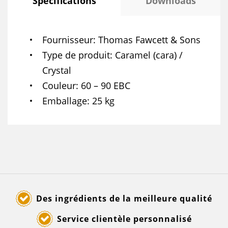
Spécifications
Downloads
Fournisseur
Thomas Fawcett & Sons
Type de produit
Caramel (cara) /
Crystal
Couleur
60 – 90 EBC
Emballage
25 kg
Des ingrédients de la meilleure qualité
Service clientèle personnalisé