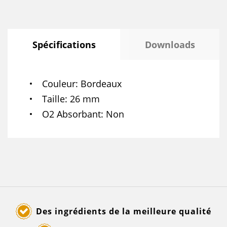
Spécifications
Downloads
Couleur
Bordeaux
Taille
26 mm
O2 Absorbant
Non
Des ingrédients de la meilleure qualité