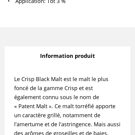
Application
Tot 3 %
Information produit
Le Crisp Black Malt est le malt le plus
foncé de la gamme Crisp et est
également connu sous le nom de
« Patent Malt ». Ce malt torréfié apporte
un caractère grillé, notamment de
l’amertume et de l’astringence. Mais aussi
des arômes de groseilles et de baies.