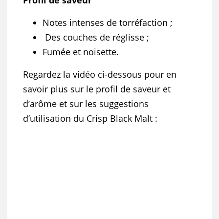
Profil de saveur
Notes intenses de torréfaction ;
Des couches de réglisse ;
Fumée et noisette.
Regardez la vidéo ci-dessous pour en
savoir plus sur le profil de saveur et
d’arôme et sur les suggestions
d’utilisation du Crisp Black Malt :