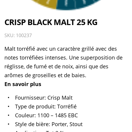
CRISP BLACK MALT 25 KG
SKU: 100237
Malt torréfié avec un caractère grillé avec des
notes torréfiées intenses. Une superposition de
réglisse, de fumé et de noix, ainsi que des
arômes de groseilles et de baies.
En savoir plus
Fournisseur
Crisp Malt
Type de produit
Torréfié
Couleur
1100 – 1485 EBC
Style de bière
Porter, Stout