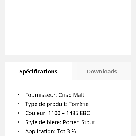
Spécifications
Downloads
Fournisseur
Crisp Malt
Type de produit
Torréfié
Couleur
1100 – 1485 EBC
Style de bière
Porter, Stout
Application
Tot 3 %