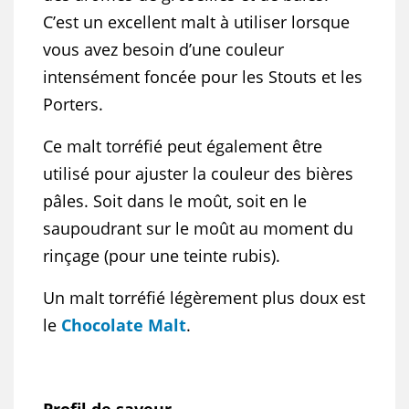
C’est un excellent malt à utiliser lorsque
vous avez besoin d’une couleur
intensément foncée pour les Stouts et les
Porters.
Ce malt torréfié peut également être
utilisé pour ajuster la couleur des bières
pâles. Soit dans le moût, soit en le
saupoudrant sur le moût au moment du
rinçage (pour une teinte rubis).
Un malt torréfié légèrement plus doux est
le
Chocolate Malt
.