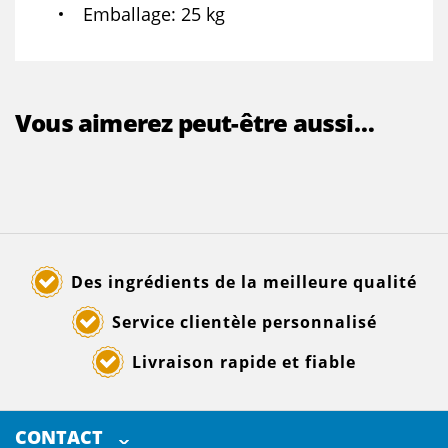
Emballage
25 kg
Vous aimerez peut-être aussi…
Des ingrédients de la meilleure qualité
Service clientèle personnalisé
Livraison rapide et fiable
CONTACT