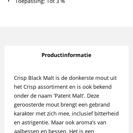
Toepassing
Tot 3 %
Productinformatie
Crisp Black Malt is de donkerste mout uit
het Crisp assortiment en is ook bekend
onder de naam ‘Patent Malt’. Deze
geroosterde mout brengt een gebrand
karakter met zich mee, inclusief bitterheid
en astrigentie. Maar ook aroma’s van
aalbessen en bessen. Het is een