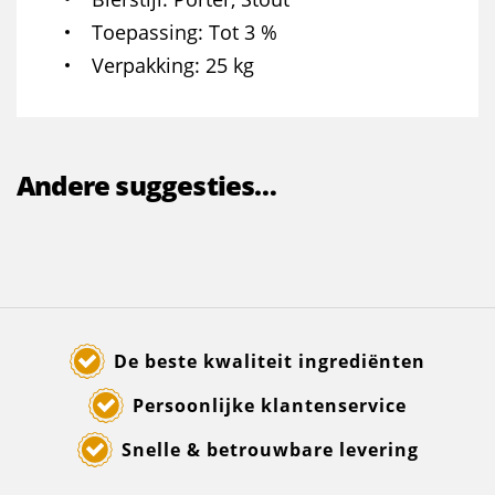
Toepassing
Tot 3 %
Verpakking
25 kg
Andere suggesties…
De beste kwaliteit ingrediënten
Persoonlijke klantenservice
Snelle & betrouwbare levering