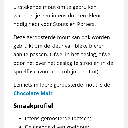
uitstekende mout om te gebruiken
wanneer je een intens donkere kleur
nodig hebt voor Stouts en Porters.
Deze geroosterde mout kan ook worden
gebruikt om de kleur van bleke bieren
aan te passen. Ofwel in het beslag, ofwel
door het over het beslag te strooien in de
spoelfase (voor een robijnrode tint).
Een iets mildere geroosterde mout is de
Chocolate Malt
.
Smaakprofiel
Intens geroosterde toetsen;
Gelaagdheid van zoethout;