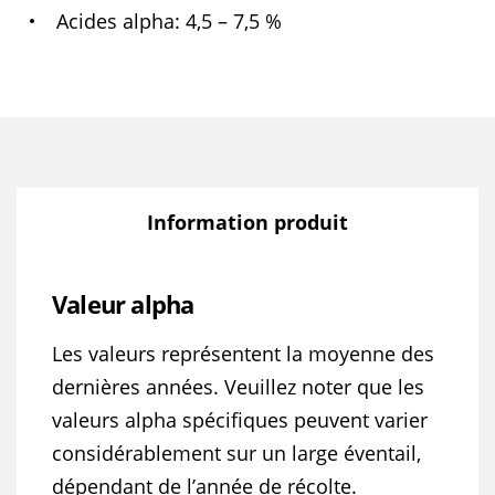
Acides alpha
4,5 – 7,5 %
Information produit
Valeur alpha
Les valeurs représentent la moyenne des
dernières années. Veuillez noter que les
valeurs alpha spécifiques peuvent varier
considérablement sur un large éventail,
dépendant de l’année de récolte.