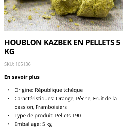
HOUBLON KAZBEK EN PELLETS 5
KG
SKU: 105136
En savoir plus
Origine
République tchèque
Caractéristiques
Orange, Pêche, Fruit de la
passion, Framboisiers
Type de produit
Pellets T90
Emballage
5 kg