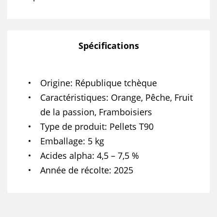
Spécifications
Origine
République tchèque
Caractéristiques
Orange, Pêche, Fruit
de la passion, Framboisiers
Type de produit
Pellets T90
Emballage
5 kg
Acides alpha
4,5 – 7,5 %
Année de récolte
2025