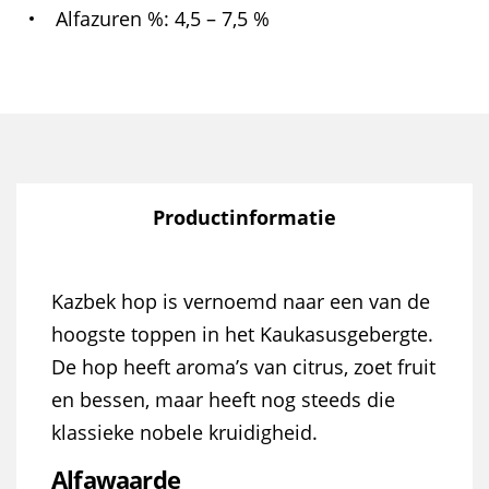
Alfazuren %
4,5 – 7,5 %
Productinformatie
Kazbek hop is vernoemd naar een van de
hoogste toppen in het Kaukasusgebergte.
De hop heeft aroma’s van citrus, zoet fruit
en bessen, maar heeft nog steeds die
klassieke nobele kruidigheid.
Alfawaarde