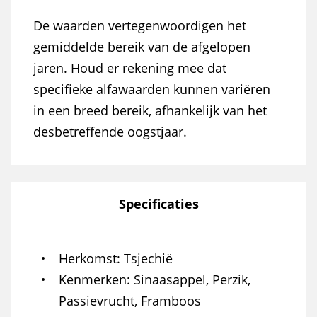
De waarden vertegenwoordigen het
gemiddelde bereik van de afgelopen
jaren. Houd er rekening mee dat
specifieke alfawaarden kunnen variëren
in een breed bereik, afhankelijk van het
desbetreffende oogstjaar.
Specificaties
Herkomst
Tsjechië
Kenmerken
Sinaasappel, Perzik,
Passievrucht, Framboos