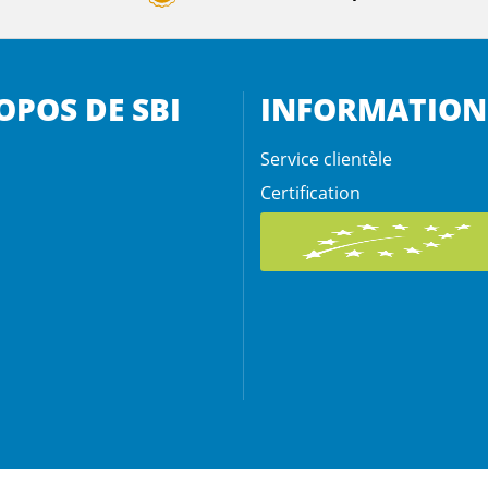
OPOS DE SBI
INFORMATION
Service clientèle
Certification