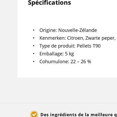
Spécifications
Origine
Nouvelle-Zélande
Kenmerken
Citroen, Zwarte peper,
Type de produit
Pellets T90
Emballage
5 kg
Cohumulone
22 – 26 %
Des ingrédients de la meilleure q