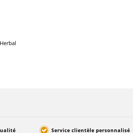
 Herbal
ualité
Service clientèle personnalisé