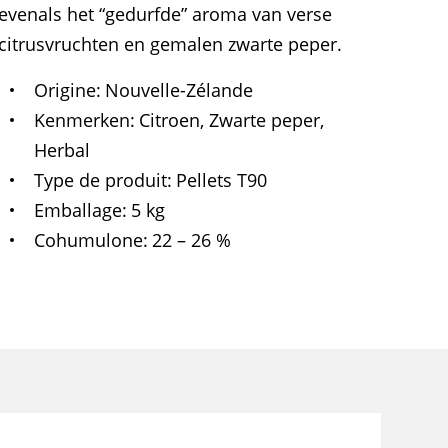
evenals het “gedurfde” aroma van verse
citrusvruchten en gemalen zwarte peper.
Origine
Nouvelle-Zélande
Kenmerken
Citroen, Zwarte peper,
Herbal
Type de produit
Pellets T90
Emballage
5 kg
Cohumulone
22 – 26 %