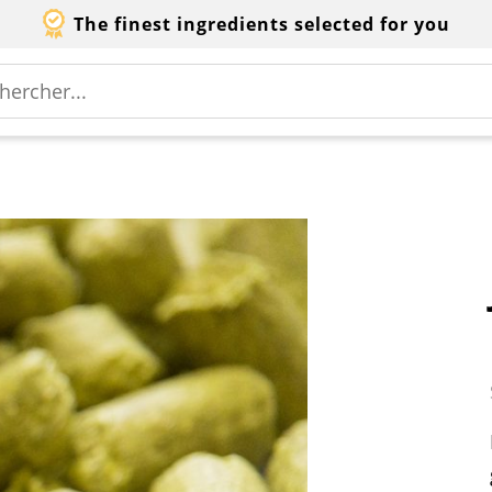
The finest ingredients selected for you