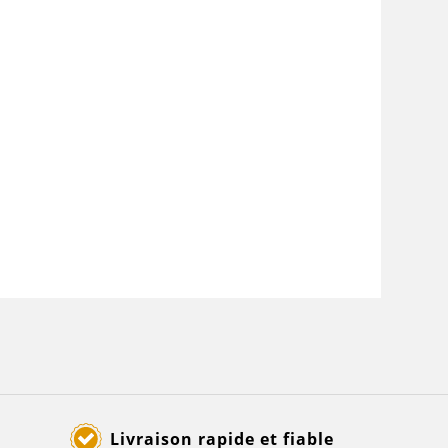
Livraison rapide et fiable