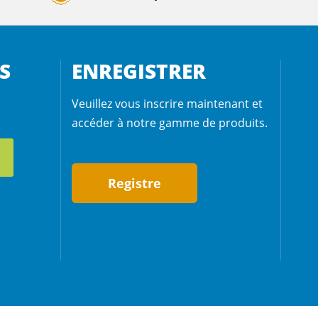
S
ENREGISTRER
Veuillez vous inscrire maintenant et
accéder à notre gamme de produits.
Registre