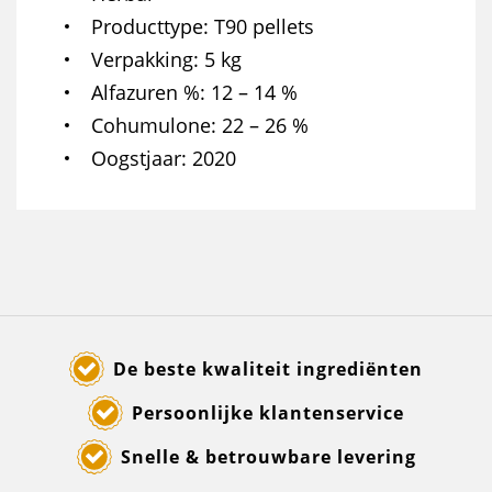
Producttype
T90 pellets
Verpakking
5 kg
Alfazuren %
12 – 14 %
Cohumulone
22 – 26 %
Oogstjaar
2020
De beste kwaliteit ingrediënten
Persoonlijke klantenservice
Snelle & betrouwbare levering