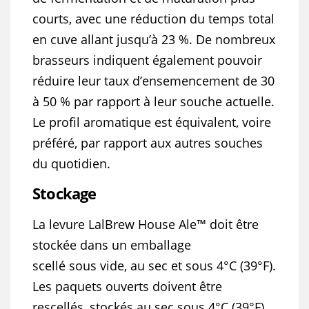
courts, avec une réduction du temps total
en cuve allant jusqu’à 23 %. De nombreux
brasseurs indiquent également pouvoir
réduire leur taux d’ensemencement de 30
à 50 % par rapport à leur souche actuelle.
Le profil aromatique est équivalent, voire
préféré, par rapport aux autres souches
du quotidien
.
Stockage
La levure LalBrew House Ale™ doit être
stockée dans un emballage
scellé sous vide, au sec et sous 4°C (39°F).
Les paquets ouverts doivent être
rescellés, stockés au sec sous 4°C (39°F),