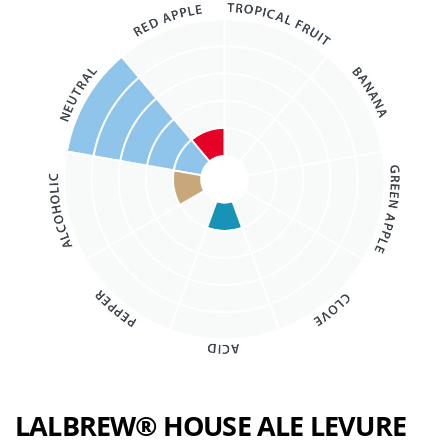
LALBREW® HOUSE ALE LEVURE