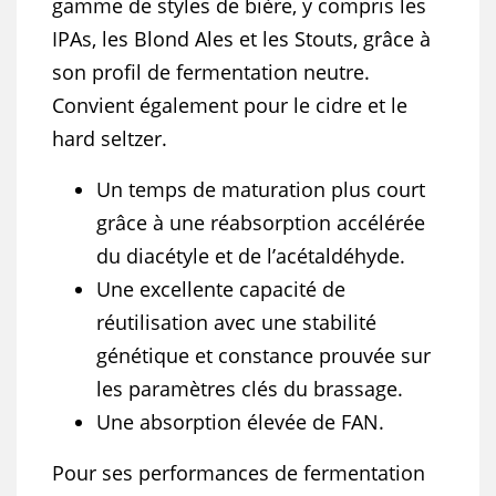
gamme de styles de bière, y compris les
IPAs, les Blond Ales et les Stouts, grâce à
son profil de fermentation neutre.
Convient également pour le cidre et le
hard seltzer.
Un temps de maturation plus court
grâce à une réabsorption accélérée
du diacétyle et de l’acétaldéhyde.
Une excellente capacité de
réutilisation avec une stabilité
génétique et constance prouvée sur
les paramètres clés du brassage.
Une absorption élevée de FAN.
Pour ses performances de fermentation