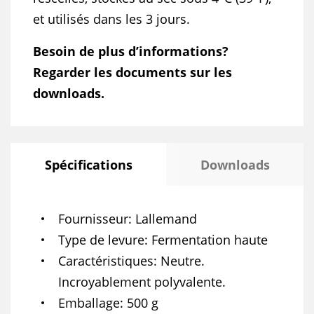
et utilisés dans les 3 jours.
Besoin de plus d’informations?
Regarder les documents sur les
downloads.
Spécifications
Downloads
Fournisseur
Lallemand
Type de levure
Fermentation haute
Caractéristiques
Neutre.
Incroyablement polyvalente.
Emballage
500 g