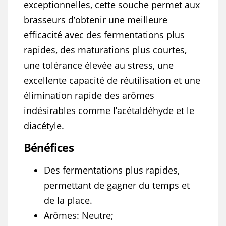
exceptionnelles, cette souche permet aux
brasseurs d’obtenir une meilleure
efficacité avec des fermentations plus
rapides, des maturations plus courtes,
une tolérance élevée au stress, une
excellente capacité de réutilisation et une
élimination rapide des arômes
indésirables comme l’acétaldéhyde et le
diacétyle.
Bénéfices
Des fermentations plus rapides,
permettant de gagner du temps et
de la place.
Arômes: Neutre;