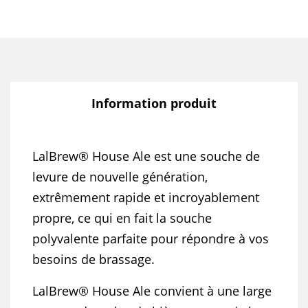
Information produit
LalBrew® House Ale est une souche de
levure de nouvelle génération,
extrêmement rapide et incroyablement
propre, ce qui en fait la souche
polyvalente parfaite pour répondre à vos
besoins de brassage.
LalBrew® House Ale convient à une large