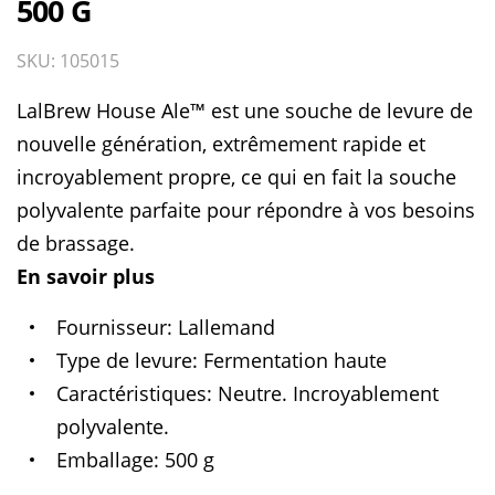
500 G
SKU: 105015
LalBrew House Ale™ est une souche de levure de
nouvelle génération, extrêmement rapide et
incroyablement propre, ce qui en fait la souche
polyvalente parfaite pour répondre à vos besoins
de brassage.
En savoir plus
Fournisseur
Lallemand
Type de levure
Fermentation haute
Caractéristiques
Neutre. Incroyablement
polyvalente.
Emballage
500 g