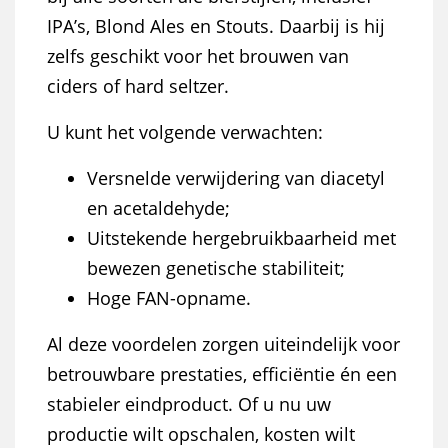
IPA’s, Blond Ales en Stouts. Daarbij is hij
zelfs geschikt voor het brouwen van
ciders of hard seltzer.
U kunt het volgende verwachten:
Versnelde verwijdering van diacetyl
en acetaldehyde;
Uitstekende hergebruikbaarheid met
bewezen genetische stabiliteit;
Hoge FAN-opname.
Al deze voordelen zorgen uiteindelijk voor
betrouwbare prestaties, efficiëntie én een
stabieler eindproduct. Of u nu uw
productie wilt opschalen, kosten wilt