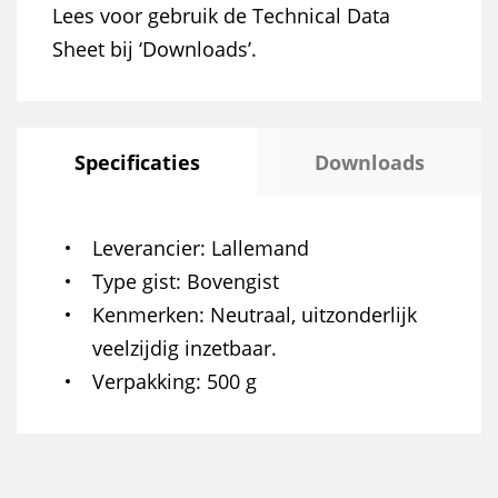
Lees voor gebruik de Technical Data
Sheet bij ‘Downloads’.
Specificaties
Downloads
Leverancier
Lallemand
Type gist
Bovengist
Kenmerken
Neutraal, uitzonderlijk
veelzijdig inzetbaar.
Verpakking
500 g