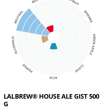
LALBREW® HOUSE ALE GIST 500
G