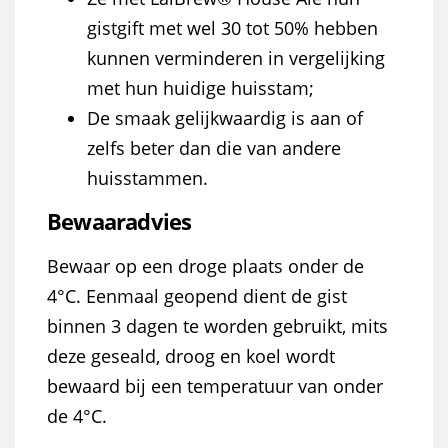
gistgift met wel 30 tot 50% hebben
kunnen verminderen in vergelijking
met hun huidige huisstam;
De smaak gelijkwaardig is aan of
zelfs beter dan die van andere
huisstammen.
Bewaaradvies
Bewaar op een droge plaats onder de
4°C. Eenmaal geopend dient de gist
binnen 3 dagen te worden gebruikt, mits
deze geseald, droog en koel wordt
bewaard bij een temperatuur van onder
de 4°C.