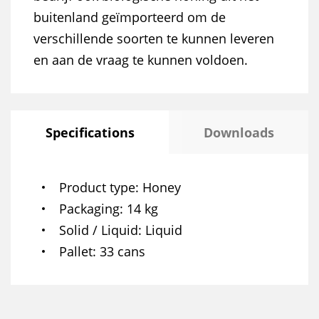
buitenland geïmporteerd om de
verschillende soorten te kunnen leveren
en aan de vraag te kunnen voldoen.
Specifications
Downloads
Product type
Honey
Packaging
14 kg
Solid / Liquid
Liquid
Pallet
33 cans