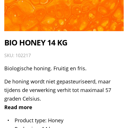
BIO HONEY 14 KG
SKU: 102217
Biologische honing. Fruitig en fris.
De honing wordt niet gepasteuriseerd, maar
tijdens de verwerking verhit tot maximaal 57
graden Celsius.
Read more
Product type
Honey