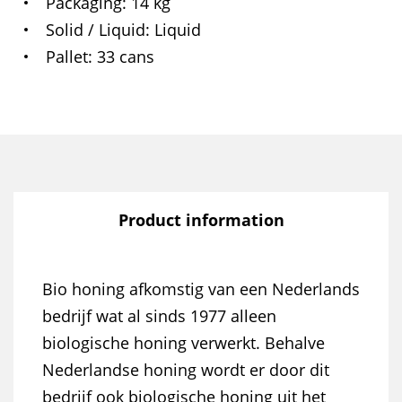
Packaging
14 kg
Solid / Liquid
Liquid
Pallet
33 cans
Product information
Bio honing afkomstig van een Nederlands
bedrijf wat al sinds 1977 alleen
biologische honing verwerkt. Behalve
Nederlandse honing wordt er door dit
bedrijf ook biologische honing uit het