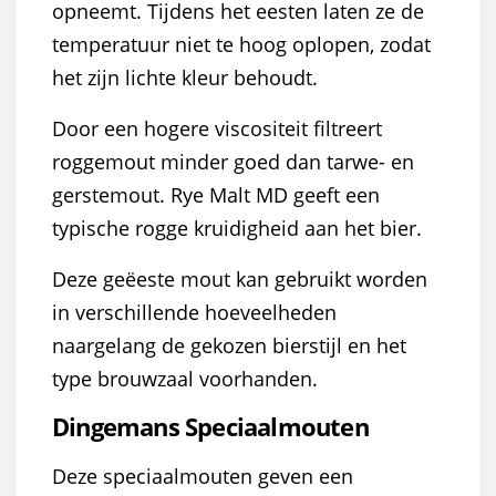
opneemt. Tijdens het eesten laten ze de
temperatuur niet te hoog oplopen, zodat
het zijn lichte kleur behoudt.
Door een hogere viscositeit filtreert
roggemout minder goed dan tarwe- en
gerstemout. Rye Malt MD geeft een
typische rogge kruidigheid aan het bier.
Deze geëeste mout kan gebruikt worden
in verschillende hoeveelheden
naargelang de gekozen bierstijl en het
type brouwzaal voorhanden.
Dingemans Speciaalmouten
Deze speciaalmouten geven een