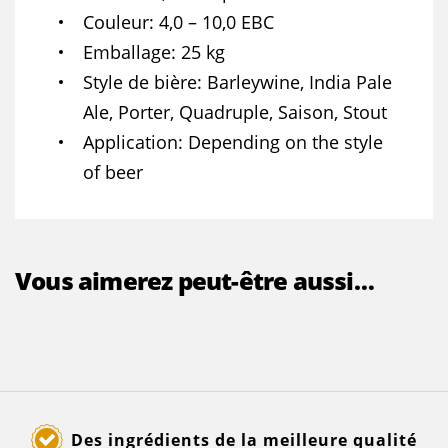
Couleur
4,0 – 10,0 EBC
Emballage
25 kg
Style de bière
Barleywine, India Pale
Ale, Porter, Quadruple, Saison, Stout
Application
Depending on the style
of beer
Vous aimerez peut-être aussi…
Des ingrédients de la meilleure qualité