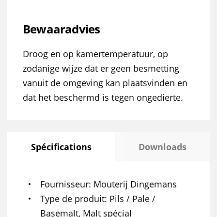
Bewaaradvies
Droog en op kamertemperatuur, op
zodanige wijze dat er geen besmetting
vanuit de omgeving kan plaatsvinden en
dat het beschermd is tegen ongedierte.
Spécifications
Downloads
Fournisseur
Mouterij Dingemans
Type de produit
Pils / Pale /
Basemalt, Malt spécial