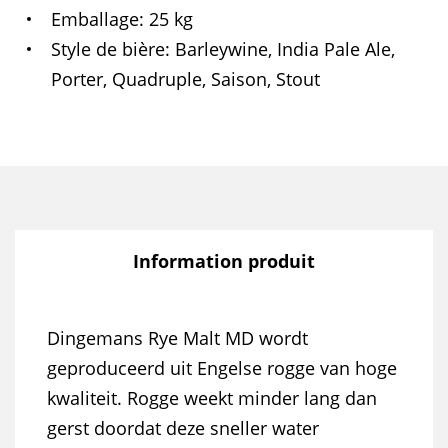
Emballage
25 kg
Style de bière
Barleywine, India Pale Ale,
Porter, Quadruple, Saison, Stout
Information produit
Dingemans Rye Malt MD wordt
geproduceerd uit Engelse rogge van hoge
kwaliteit. Rogge weekt minder lang dan
gerst doordat deze sneller water