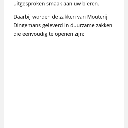
uitgesproken smaak aan uw bieren.
Daarbij worden de zakken van Mouterij
Dingemans geleverd in duurzame zakken
die eenvoudig te openen zijn: