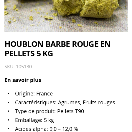
HOUBLON BARBE ROUGE EN
PELLETS 5 KG
SKU: 105130
En savoir plus
Origine
France
Caractéristiques
Agrumes, Fruits rouges
Type de produit
Pellets T90
Emballage
5 kg
Acides alpha
9,0 – 12,0 %