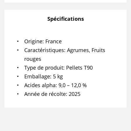
Spécifications
Origine
France
Caractéristiques
Agrumes, Fruits
rouges
Type de produit
Pellets T90
Emballage
5 kg
Acides alpha
9,0 – 12,0 %
Année de récolte
2025