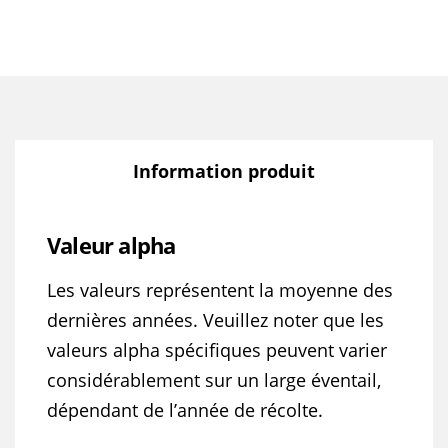
Information produit
Valeur alpha
Les valeurs représentent la moyenne des
dernières années. Veuillez noter que les
valeurs alpha spécifiques peuvent varier
considérablement sur un large éventail,
dépendant de l’année de récolte.