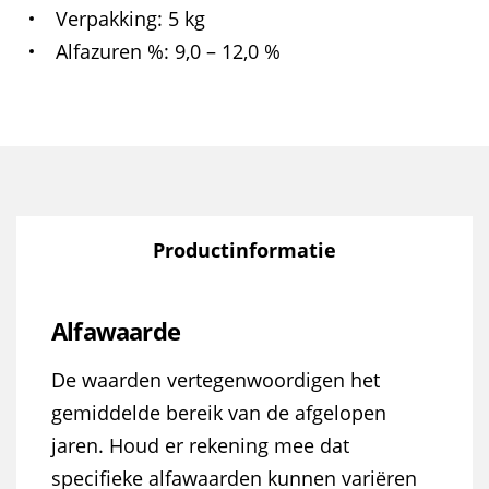
Verpakking
5 kg
Alfazuren %
9,0 – 12,0 %
Productinformatie
Alfawaarde
De waarden vertegenwoordigen het
gemiddelde bereik van de afgelopen
jaren. Houd er rekening mee dat
specifieke alfawaarden kunnen variëren