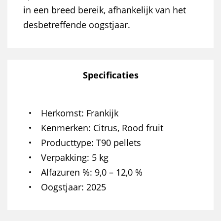
in een breed bereik, afhankelijk van het
desbetreffende oogstjaar.
Specificaties
Herkomst
Frankijk
Kenmerken
Citrus, Rood fruit
Producttype
T90 pellets
Verpakking
5 kg
Alfazuren %
9,0 – 12,0 %
Oogstjaar
2025