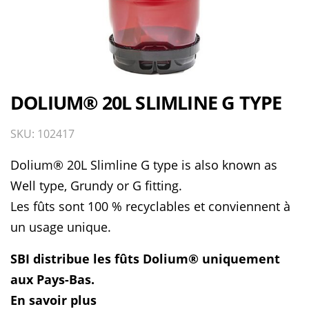
DOLIUM® 20L SLIMLINE G TYPE
SKU: 102417
Dolium® 20L Slimline G type is also known as
Well type, Grundy or G fitting.
Les fûts sont 100 % recyclables et conviennent à
un usage unique.
SBI distribue les fûts Dolium® uniquement
aux Pays-Bas.
En savoir plus