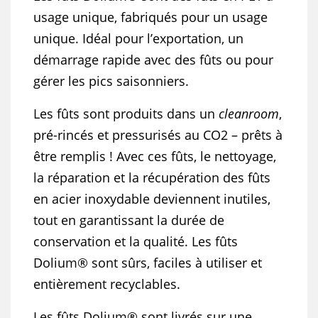
usage unique, fabriqués pour un usage
unique. Idéal pour l’exportation, un
démarrage rapide avec des fûts ou pour
gérer les pics saisonniers.
Les fûts sont produits dans un
cleanroom
,
pré-rincés et pressurisés au CO2 – prêts à
être remplis ! Avec ces fûts, le nettoyage,
la réparation et la récupération des fûts
en acier inoxydable deviennent inutiles,
tout en garantissant la durée de
conservation et la qualité. Les fûts
Dolium® sont sûrs, faciles à utiliser et
entièrement recyclables.
Les fûts Dolium® sont livrés sur une