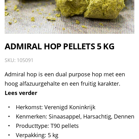
ADMIRAL HOP PELLETS 5 KG
SKU: 105091
Admiral hop is een dual purpose hop met een
hoog alfazuurgehalte en een fruitig karakter.
Lees verder
Herkomst
Verenigd Koninkrijk
Kenmerken
Sinaasappel, Harsachtig, Dennen
Producttype
T90 pellets
Verpakking
5 kg