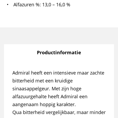
Alfazuren %
13,0 – 16,0 %
Productinformatie
Admiral heeft een intensieve maar zachte
bitterheid met een kruidige
sinaasappelgeur. Met zijn hoge
alfazuurgehalte heeft Admiral een
aangenaam hoppig karakter.
Qua bitterheid vergelijkbaar, maar minder