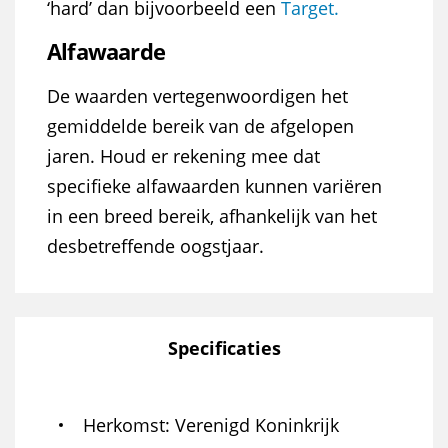
‘hard’ dan bijvoorbeeld een
Target.
Alfawaarde
De waarden vertegenwoordigen het
gemiddelde bereik van de afgelopen
jaren. Houd er rekening mee dat
specifieke alfawaarden kunnen variëren
in een breed bereik, afhankelijk van het
desbetreffende oogstjaar.
Specificaties
Herkomst
Verenigd Koninkrijk