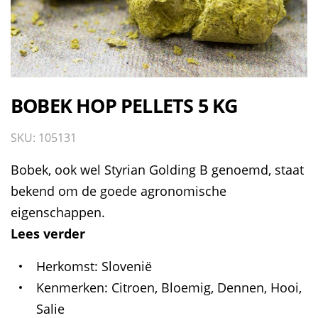
BOBEK HOP PELLETS 5 KG
SKU: 105131
Bobek, ook wel Styrian Golding B genoemd, staat
bekend om de goede agronomische
eigenschappen.
Lees verder
Herkomst
Slovenië
Kenmerken
Citroen, Bloemig, Dennen, Hooi,
Salie