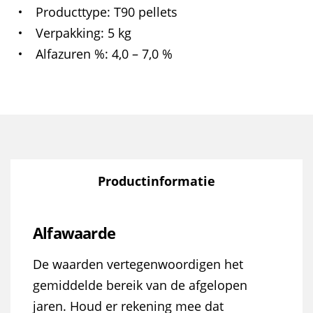
Producttype
T90 pellets
Verpakking
5 kg
Alfazuren %
4,0 – 7,0 %
Productinformatie
Alfawaarde
De waarden vertegenwoordigen het
gemiddelde bereik van de afgelopen
jaren. Houd er rekening mee dat