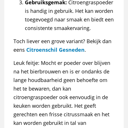
Gebruiksgemak:
Citroengraspoeder
is handig in gebruik. Het kan worden
toegevoegd naar smaak en biedt een
consistente smaakervaring.
Toch liever een grove variant? Bekijk dan
eens
Citroenschil Gesneden
.
Leuk feitje: Mocht er poeder over blijven
na het bierbrouwen en is er ondanks de
lange houdbaarheid geen behoefte om
het te bewaren, dan kan
citroengraspoeder ook eenvoudig in de
keuken worden gebruikt. Het geeft
gerechten een frisse citrussmaak en het
kan worden gebruikt in tal van