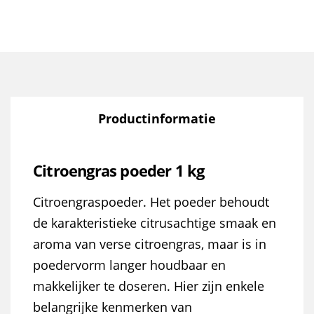
Productinformatie
Citroengras poeder 1 kg
Citroengraspoeder. Het poeder behoudt
de karakteristieke citrusachtige smaak en
aroma van verse citroengras, maar is in
poedervorm langer houdbaar en
makkelijker te doseren. Hier zijn enkele
belangrijke kenmerken van