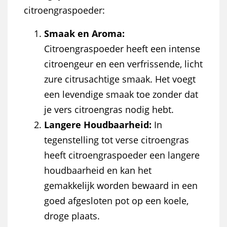
citroengraspoeder:
Smaak en Aroma:
Citroengraspoeder heeft een intense
citroengeur en een verfrissende, licht
zure citrusachtige smaak. Het voegt
een levendige smaak toe zonder dat
je vers citroengras nodig hebt.
Langere Houdbaarheid:
In
tegenstelling tot verse citroengras
heeft citroengraspoeder een langere
houdbaarheid en kan het
gemakkelijk worden bewaard in een
goed afgesloten pot op een koele,
droge plaats.