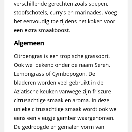
verschillende gerechten zoals soepen,
stoofschotels, curry’s en marinades. Voeg
het eenvoudig toe tijdens het koken voor
een extra smaakboost.
Algemeen
Citroengras is een tropische grassoort.
Ook wel bekend onder de naam Sereh,
Lemongrass of Cymbopogon. De
bladeren worden veel gebruikt in de
Aziatische keuken vanwege zijn friszure
citrusachtige smaak en aroma. In deze
unieke citrusachtige smaak wordt ook wel
eens een vleugje gember waargenomen.
De gedroogde en gemalen vorm van