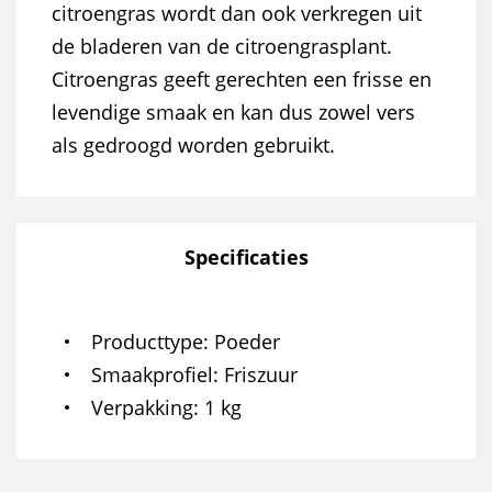
citroengras wordt dan ook verkregen uit
de bladeren van de citroengrasplant.
Citroengras geeft gerechten een frisse en
levendige smaak en kan dus zowel vers
als gedroogd worden gebruikt.
Specificaties
Producttype
Poeder
Smaakprofiel
Friszuur
Verpakking
1 kg