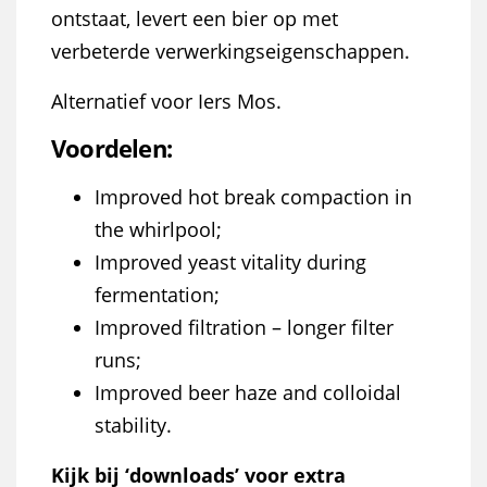
ontstaat, levert een bier op met
verbeterde verwerkingseigenschappen.
Alternatief voor Iers Mos.
Voordelen:
Improved hot break compaction in
the whirlpool;
Improved yeast vitality during
fermentation;
Improved filtration – longer filter
runs;
Improved beer haze and colloidal
stability.
Kijk bij ‘downloads’ voor extra