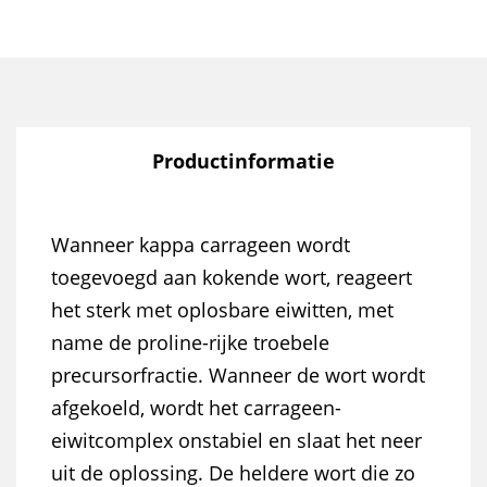
Productinformatie
Wanneer kappa carrageen wordt
toegevoegd aan kokende wort, reageert
het sterk met oplosbare eiwitten, met
name de proline-rijke troebele
precursorfractie. Wanneer de wort wordt
afgekoeld, wordt het carrageen-
eiwitcomplex onstabiel en slaat het neer
uit de oplossing. De heldere wort die zo