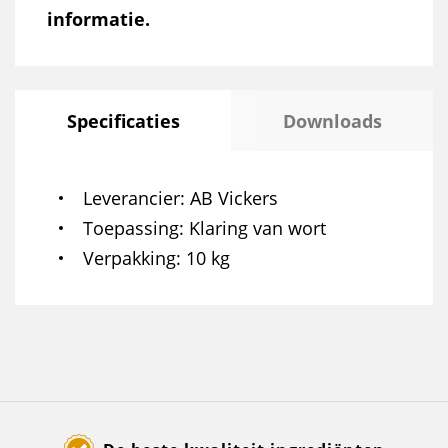
informatie.
Specificaties
Downloads
Leverancier
AB Vickers
Toepassing
Klaring van wort
Verpakking
10 kg