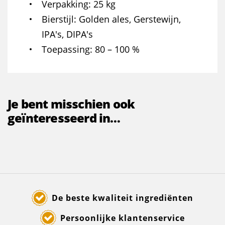
Verpakking
25 kg
Bierstijl
Golden ales, Gerstewijn,
IPA's, DIPA's
Toepassing
80 – 100 %
Je bent misschien ook
geïnteresseerd in…
De beste kwaliteit ingrediënten
Persoonlijke klantenservice