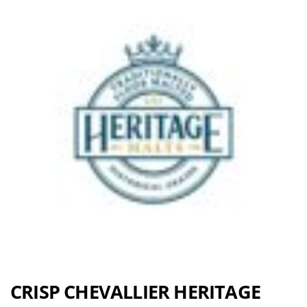
CRISP CHEVALLIER HERITAGE