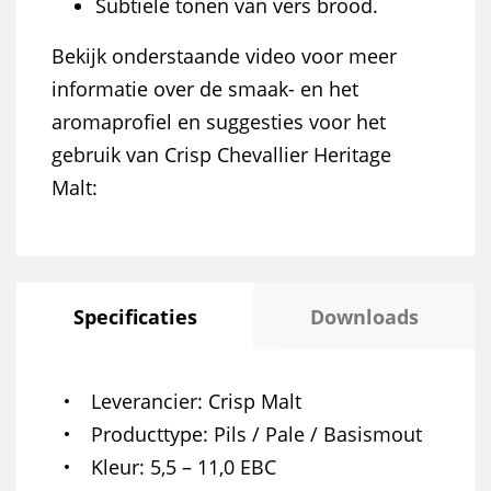
Subtiele tonen van vers brood.
Bekijk onderstaande video voor meer
informatie over de smaak- en het
aromaprofiel en suggesties voor het
gebruik van Crisp Chevallier Heritage
Malt:
Specificaties
Downloads
Leverancier
Crisp Malt
Producttype
Pils / Pale / Basismout
Kleur
5,5 – 11,0 EBC