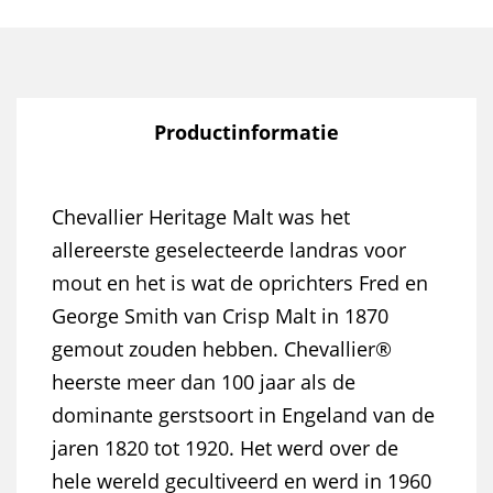
Productinformatie
Chevallier Heritage Malt was het
allereerste geselecteerde landras voor
mout en het is wat de oprichters Fred en
George Smith van Crisp Malt in 1870
gemout zouden hebben. Chevallier®
heerste meer dan 100 jaar als de
dominante gerstsoort in Engeland van de
jaren 1820 tot 1920. Het werd over de
hele wereld gecultiveerd en werd in 1960