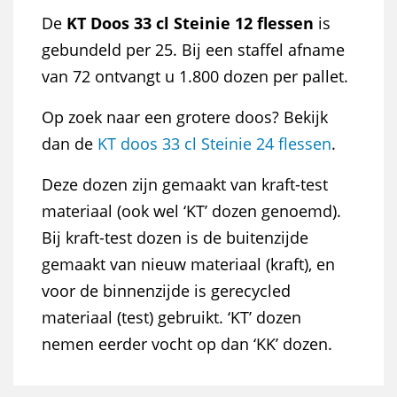
De
KT Doos 33 cl Steinie 12 flessen
is
gebundeld per 25. Bij een staffel afname
van 72 ontvangt u 1.800 dozen per pallet.
Op zoek naar een grotere doos? Bekijk
dan de
KT doos 33 cl Steinie 24 flessen
.
Deze dozen zijn gemaakt van kraft-test
materiaal (ook wel ‘KT’ dozen genoemd).
Bij kraft-test dozen is de buitenzijde
gemaakt van nieuw materiaal (kraft), en
voor de binnenzijde is gerecycled
materiaal (test) gebruikt. ‘KT’ dozen
nemen eerder vocht op dan ‘KK’ dozen.