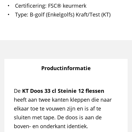
Certificering
FSC® keurmerk
Type
B-golf (Enkelgolfs) Kraft/Test (KT)
Productinformatie
De
KT Doos 33 cl Steinie 12 flessen
heeft aan twee kanten kleppen die naar
elkaar toe te vouwen zijn en is af te
sluiten met tape. De doos is aan de
boven- en onderkant identiek.