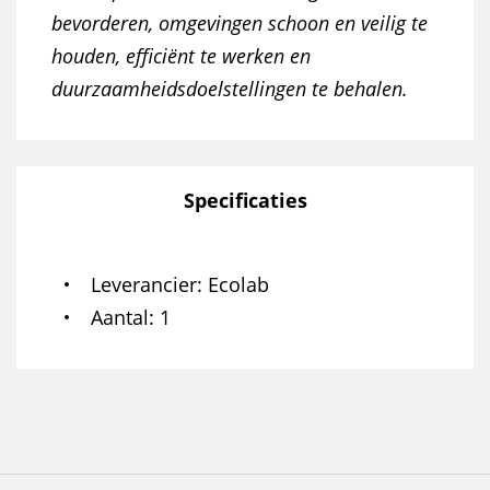
bevorderen, omgevingen schoon en veilig te
houden, efficiënt te werken en
duurzaamheidsdoelstellingen te behalen.
Specificaties
Leverancier
Ecolab
Aantal
1