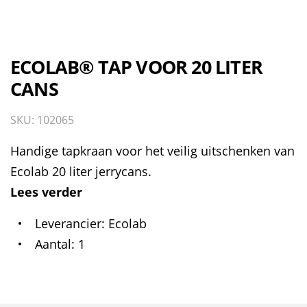
ECOLAB® TAP VOOR 20 LITER
CANS
SKU: 102065
Handige tapkraan voor het veilig uitschenken van
Ecolab 20 liter jerrycans.
Lees verder
Leverancier
Ecolab
Aantal
1