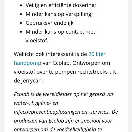
Veilig en efficiënte dosering;
Minder kans op verspilling;
Gebruiksvriendelijk;
Minder kans op contact met
vloeistof.
Wellicht ook interessant is de
20 liter
handpomp
van Ecolab. Ontworpen om
vloeistof over te pompen rechtstreeks uit
de jerrycan.
Ecolab is de wereldleider op het gebied van
water-, hygiëne- en
infectiepreventieoplossingen en -services. De
producten van Ecolab zijn er speciaal voor
ontworpen om de voedselveiligheid te