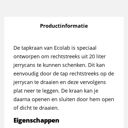
Productinformatie
De tapkraan van Ecolab is speciaal
ontworpen om rechtstreeks uit 20 liter
jerrycans te kunnen schenken. Dit kan
eenvoudig door de tap rechtstreeks op de
jerrycan te draaien en deze vervolgens
plat neer te leggen. De kraan kan je
daarna openen en sluiten door hem open
of dicht te draaien.
Eigenschappen