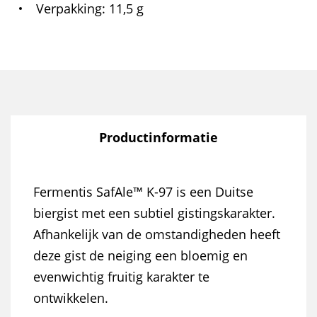
Verpakking
11,5 g
Productinformatie
Fermentis SafAle™ K-97 is een Duitse
biergist met een subtiel gistingskarakter.
Afhankelijk van de omstandigheden heeft
deze gist de neiging een bloemig en
evenwichtig fruitig karakter te
ontwikkelen.