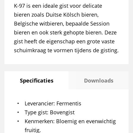
K-97 is een ideale gist voor delicate
bieren zoals Duitse Kölsch bieren,
Belgische witbieren, bepaalde Session
bieren en ook sterk gehopte bieren. Deze
gist heeft de eigenschap een grote vaste
schuimkraag te vormen tijdens de gisting.
Specificaties
Downloads
Leverancier
Fermentis
Type gist
Bovengist
Kenmerken
Bloemig en evenwichtig
fruitig.