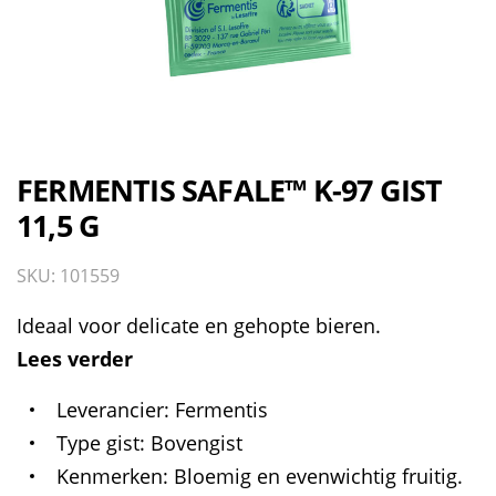
FERMENTIS SAFALE™ K-97 GIST
11,5 G
SKU: 101559
Ideaal voor delicate en gehopte bieren.
Lees verder
Leverancier
Fermentis
Type gist
Bovengist
Kenmerken
Bloemig en evenwichtig fruitig.